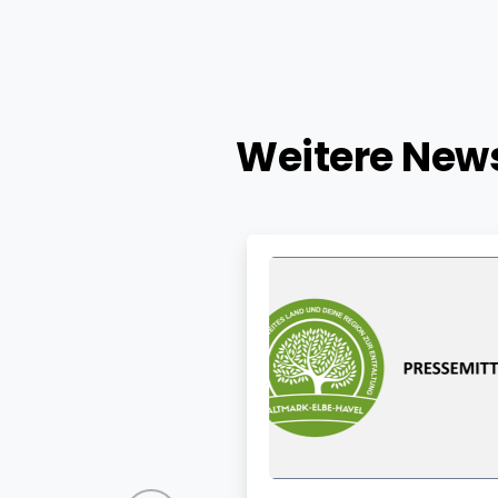
Weitere
New